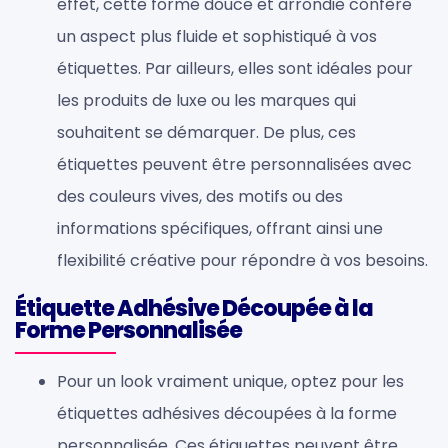
effet, cette forme douce et arrondie confère
un aspect plus fluide et sophistiqué à vos
étiquettes. Par ailleurs, elles sont idéales pour
les produits de luxe ou les marques qui
souhaitent se démarquer. De plus, ces
étiquettes peuvent être personnalisées avec
des couleurs vives, des motifs ou des
informations spécifiques, offrant ainsi une
flexibilité créative pour répondre à vos besoins.
Étiquette Adhésive Découpée à la
Forme Personnalisée
Pour un look vraiment unique, optez pour les
étiquettes adhésives découpées à la forme
personnalisée. Ces étiquettes peuvent être