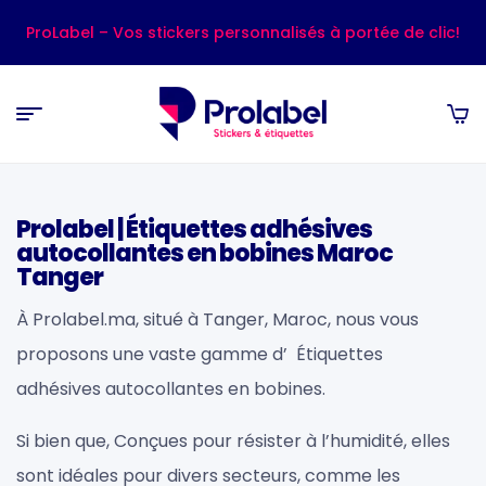
ProLabel – Vos stickers personnalisés à portée de clic!
Prolabel | Étiquettes adhésives
autocollantes en bobines Maroc
Tanger
À Prolabel.ma, situé à Tanger, Maroc, nous vous
proposons une vaste gamme d’ Étiquettes
adhésives autocollantes en bobines.
Si bien que, Conçues pour résister à l’humidité, elles
sont idéales pour divers secteurs, comme les