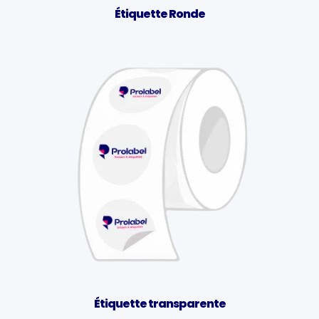
Étiquette Ronde
Étiquette transparente