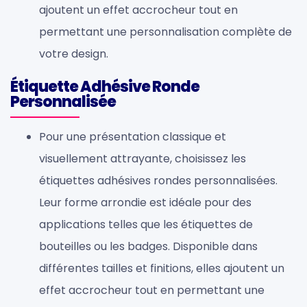
ajoutent un effet accrocheur tout en
permettant une personnalisation complète de
votre design.
Étiquette Adhésive Ronde
Personnalisée
Pour une présentation classique et
visuellement attrayante, choisissez les
étiquettes adhésives rondes personnalisées.
Leur forme arrondie est idéale pour des
applications telles que les étiquettes de
bouteilles ou les badges. Disponible dans
différentes tailles et finitions, elles ajoutent un
effet accrocheur tout en permettant une