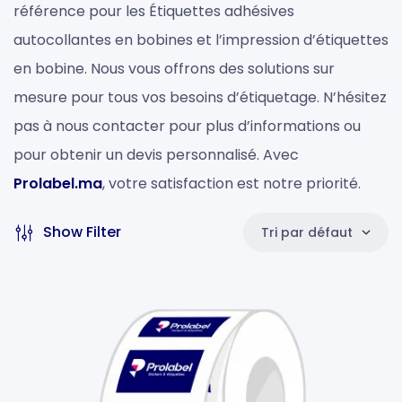
référence pour les Étiquettes adhésives
autocollantes en bobines et l’impression d’étiquettes
en bobine. Nous vous offrons des solutions sur
mesure pour tous vos besoins d’étiquetage. N’hésitez
pas à nous contacter pour plus d’informations ou
pour obtenir un devis personnalisé. Avec
Prolabel.ma
, votre satisfaction est notre priorité.
Show Filter
Tri par défaut