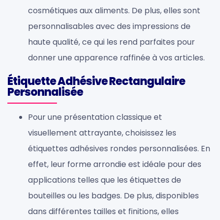
cosmétiques aux aliments. De plus, elles sont
personnalisables avec des impressions de
haute qualité, ce qui les rend parfaites pour
donner une apparence raffinée à vos articles.
Étiquette Adhésive Rectangulaire
Personnalisée
Pour une présentation classique et
visuellement attrayante, choisissez les
étiquettes adhésives rondes personnalisées. En
effet, leur forme arrondie est idéale pour des
applications telles que les étiquettes de
bouteilles ou les badges. De plus, disponibles
dans différentes tailles et finitions, elles