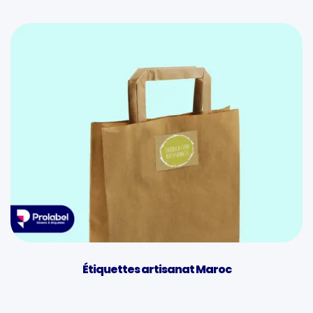
Étiquettes artisanat Maroc