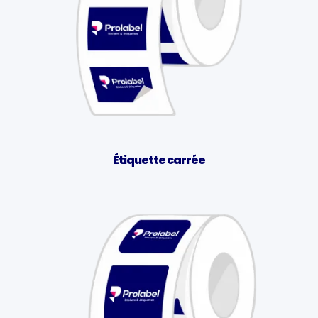
Étiquette carrée