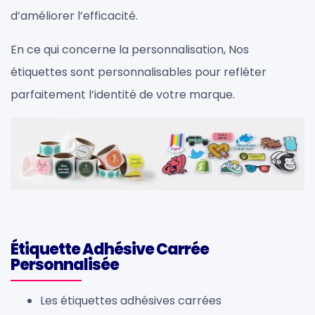
d’améliorer l’efficacité.
En ce qui concerne la personnalisation, Nos
étiquettes sont personnalisables pour refléter
parfaitement l’identité de votre marque.
Étiquette Adhésive Carrée
Personnalisée
Les étiquettes adhésives carrées