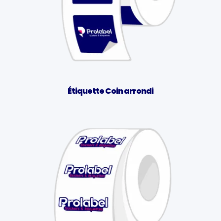
Étiquette Coin arrondi