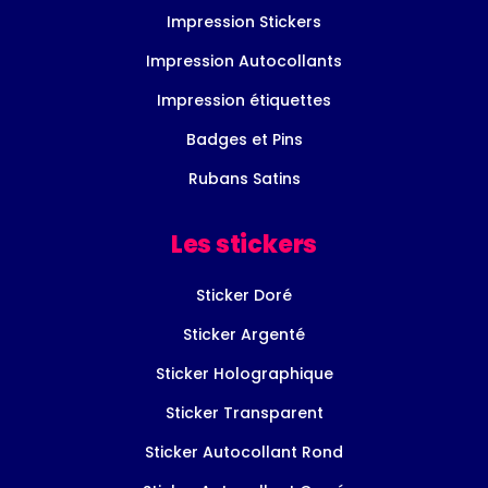
Impression Stickers
Impression Autocollants
Impression étiquettes
Badges et Pins
Rubans Satins
Les stickers
Sticker Doré
Sticker Argenté
Sticker Holographique
Sticker Transparent
Sticker Autocollant Rond