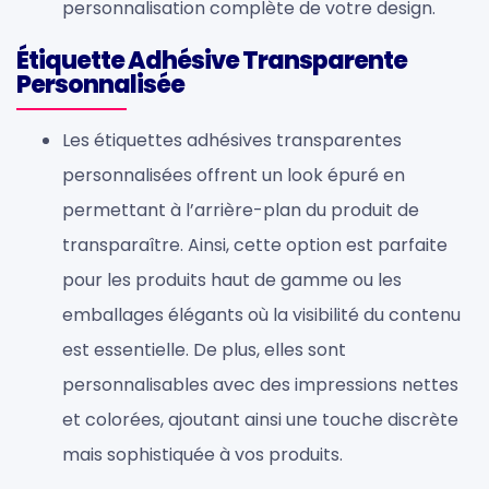
personnalisation complète de votre design.
Étiquette Adhésive Transparente
Personnalisée
Les étiquettes adhésives transparentes
personnalisées offrent un look épuré en
permettant à l’arrière-plan du produit de
transparaître. Ainsi, cette option est parfaite
pour les produits haut de gamme ou les
emballages élégants où la visibilité du contenu
est essentielle. De plus, elles sont
personnalisables avec des impressions nettes
et colorées, ajoutant ainsi une touche discrète
mais sophistiquée à vos produits.