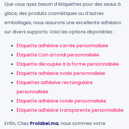
Que vous ayez besoin d’étiquettes pour des seaux à
glace, des produits cosmétiques ou d’autres
emballages, nous assurons une excellente adhésion
sur divers supports. Voici les options disponibles :
Étiquette adhésive carrée personnalisée
Étiquette Coin arrondi personnalisée
Étiquette découpée à la forme personnalisée
Étiquette adhésive ovale personnalisée
Étiquettes adhésive rectangulaire
personnalisée
Étiquette adhésive ronde personnalisée
Étiquette adhésive transparente personnalisée
Enfin, Chez
Prolabel.ma
, nous sommes votre