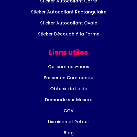
Sticker Autocollant Carré
Sticker Autocollant Rectangulaire
Sticker Autocollant Ovale
Sticker Découpé à la Forme
Liens utiles
Qui sommes-nous
Passer un Commande
Obtenir de l'aide
Demande sur Mesure
CGV
Livraison et Retour
Blog