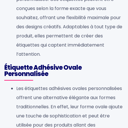
conçues selon la forme exacte que vous
souhaitez, offrant une flexibilité maximale pour
des designs créatifs. Adaptables à tout type de
produit, elles permettent de créer des
étiquettes qui captent immédiatement
l’attention.
Étiquette Adhésive Ovale
Personnalisée
Les étiquettes adhésives ovales personnalisées
offrent une alternative élégante aux formes
traditionnelles. En effet, leur forme ovale ajoute
une touche de sophistication et peut être
utilisée pour des produits allant des