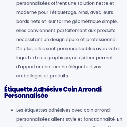
personnalisées offrent une solution nette et
moderne pour l’étiquetage. Ainsi, avec leurs
bords nets et leur forme géométrique simple,
elles conviennent parfaitement aux produits
nécessitant un design épuré et professionnel.
De plus, elles sont personnalisables avec votre
logo, texte ou graphique, ce qui leur permet
d’apporter une touche élégante à vos
emballages et produits.
Étiquette Adhésive Coin Arrondi
Personnalisée
Les étiquettes adhésives avec coin arrondi
personnalisées allient style et fonctionnalité. En