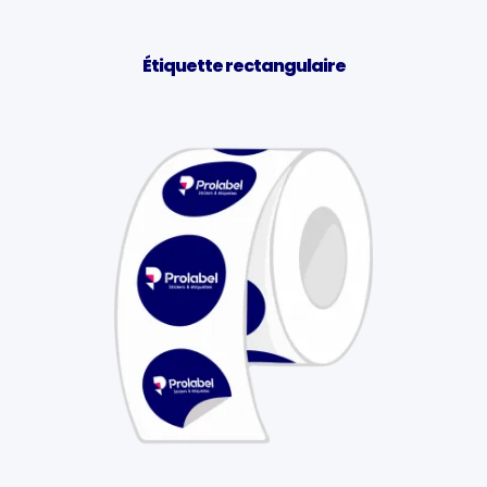
Étiquette rectangulaire