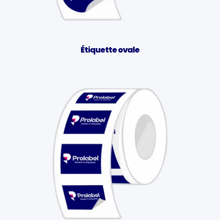
Étiquette ovale