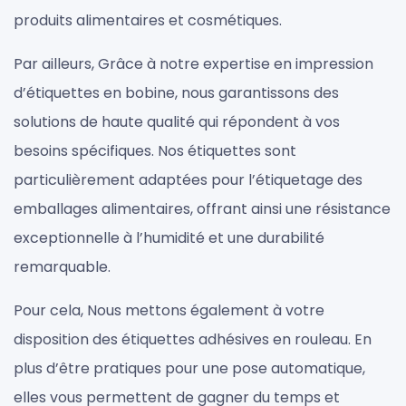
produits alimentaires et cosmétiques.
Par ailleurs, Grâce à notre expertise en impression
d’étiquettes en bobine, nous garantissons des
solutions de haute qualité qui répondent à vos
besoins spécifiques. Nos étiquettes sont
particulièrement adaptées pour l’étiquetage des
emballages alimentaires, offrant ainsi une résistance
exceptionnelle à l’humidité et une durabilité
remarquable.
Pour cela, Nous mettons également à votre
disposition des étiquettes adhésives en rouleau. En
plus d’être pratiques pour une pose automatique,
elles vous permettent de gagner du temps et