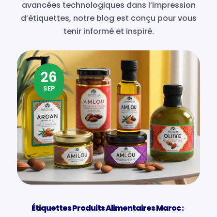
avancées technologiques dans l’impression
d’étiquettes, notre blog est conçu pour vous
tenir informé et inspiré.
26
SEP
Étiquettes Produits Alimentaires Maroc :