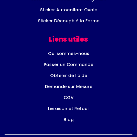
Sticker Autocollant Ovale
Sticker Découpé à la Forme
Liens utiles
Qui sommes-nous
Passer un Commande
Obtenir de l'aide
Demande sur Mesure
CGV
Livraison et Retour
Blog