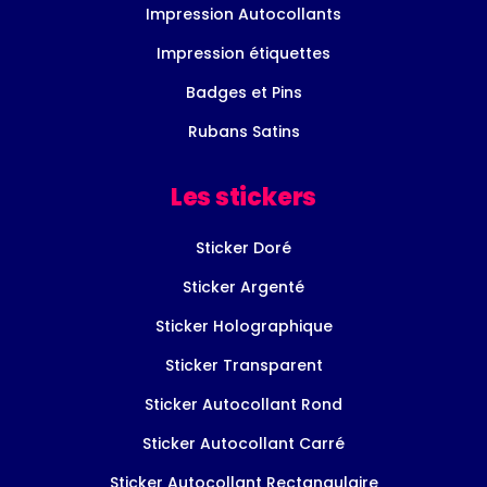
Impression Autocollants
Impression étiquettes
Badges et Pins
Rubans Satins
Les stickers
Sticker Doré
Sticker Argenté
Sticker Holographique
Sticker Transparent
Sticker Autocollant Rond
Sticker Autocollant Carré
Sticker Autocollant Rectangulaire