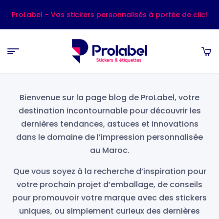
ProLabel – Vos stickers personnalisés à portée de clic!
Bienvenue sur la page blog de ProLabel, votre
destination incontournable pour découvrir les
dernières tendances, astuces et innovations
dans le domaine de l’impression personnalisée
au Maroc.
Que vous soyez à la recherche d’inspiration pour
votre prochain projet d’emballage, de conseils
pour promouvoir votre marque avec des stickers
uniques, ou simplement curieux des dernières