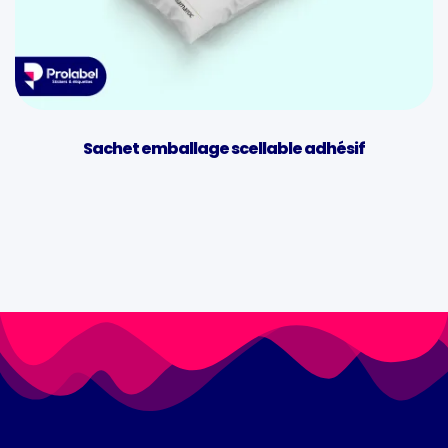
Sachet emballage scellable adhésif