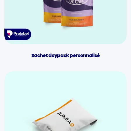
Sachet doypack personnalisé