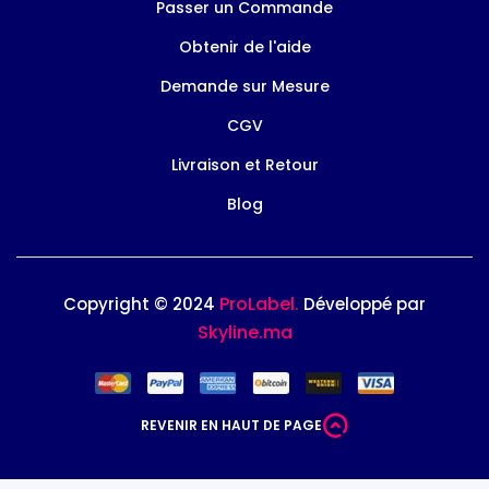
Passer un Commande
Obtenir de l'aide
Demande sur Mesure
CGV
Livraison et Retour
Blog
ProLabel.
Copyright © 2024
Développé par
Skyline.ma
REVENIR EN HAUT DE PAGE