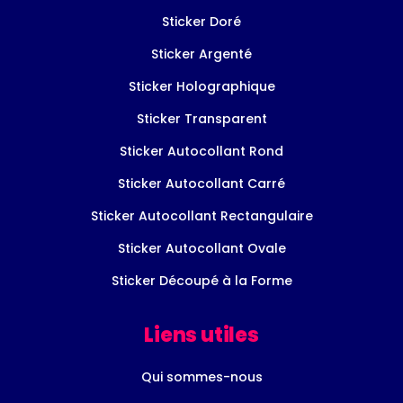
Sticker Doré
Sticker Argenté
Sticker Holographique
Sticker Transparent
Sticker Autocollant Rond
Sticker Autocollant Carré
Sticker Autocollant Rectangulaire
Sticker Autocollant Ovale
Sticker Découpé à la Forme
Liens utiles
Qui sommes-nous