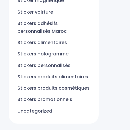
Sticker magnétique
Sticker voirture
Stickers adhésifs
personnalisés Maroc
Stickers alimentaires
Stickers Hologramme
Stickers personnalisés
Stickers produits alimentaires
Stickers produits cosmétiques
Stickers promotionnels
Uncategorized