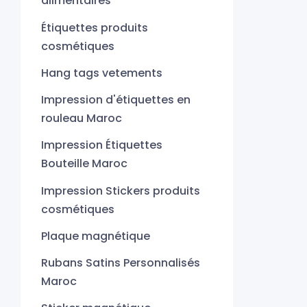
alimentaires
Étiquettes produits
cosmétiques
Hang tags vetements
Impression d'étiquettes en
rouleau Maroc
Impression Étiquettes
Bouteille Maroc
Impression Stickers produits
cosmétiques
Plaque magnétique
Rubans Satins Personnalisés
Maroc