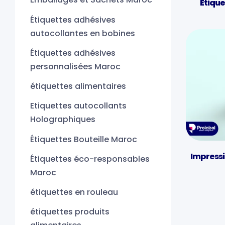
Étique
Étiquettes adhésives
autocollantes en bobines
Étiquettes adhésives
personnalisées Maroc
étiquettes alimentaires
Etiquettes autocollants
Holographiques
Étiquettes Bouteille Maroc
Impressi
Étiquettes éco-responsables
Maroc
étiquettes en rouleau
étiquettes produits