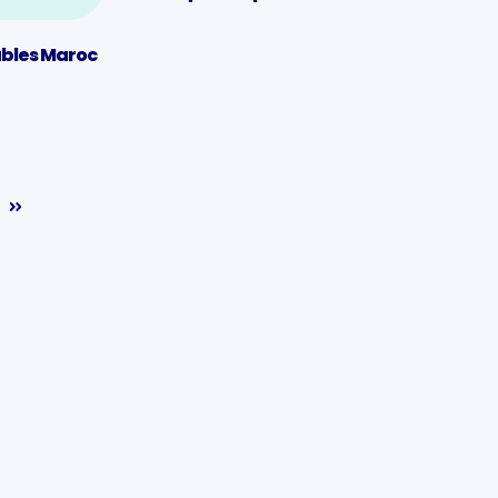
ables Maroc