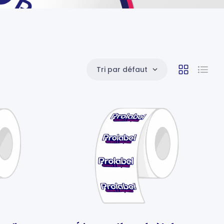
Tri par défaut