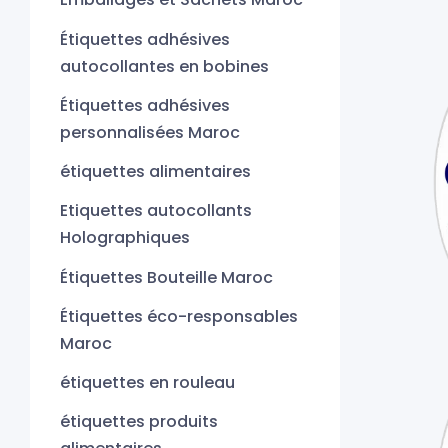
Étiquettes adhésives
autocollantes en bobines
Étiquettes adhésives
personnalisées Maroc
étiquettes alimentaires
Etiquettes autocollants
Holographiques
Étiquettes Bouteille Maroc
Étiquettes éco-responsables
Maroc
étiquettes en rouleau
étiquettes produits