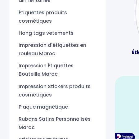
alimentaires
Étiquettes produits
cosmétiques
Hang tags vetements
Impression d'étiquettes en
Ét
rouleau Maroc
Impression Étiquettes
Bouteille Maroc
Impression Stickers produits
cosmétiques
Plaque magnétique
Rubans Satins Personnalisés
Maroc