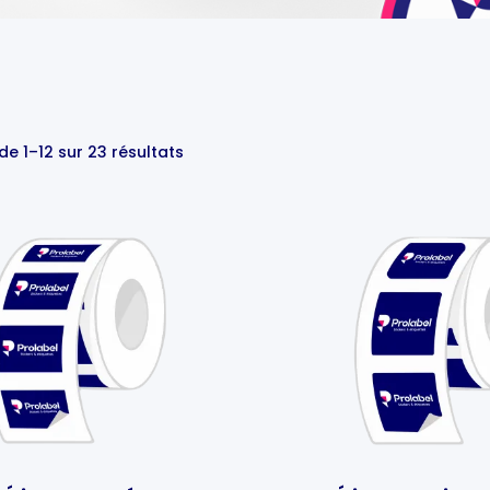
de 1–12 sur 23 résultats