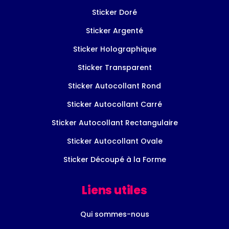
Sticker Doré
Sticker Argenté
Sticker Holographique
Sticker Transparent
Sticker Autocollant Rond
Sticker Autocollant Carré
Sticker Autocollant Rectangulaire
Sticker Autocollant Ovale
Sticker Découpé à la Forme
Liens utiles
Qui sommes-nous