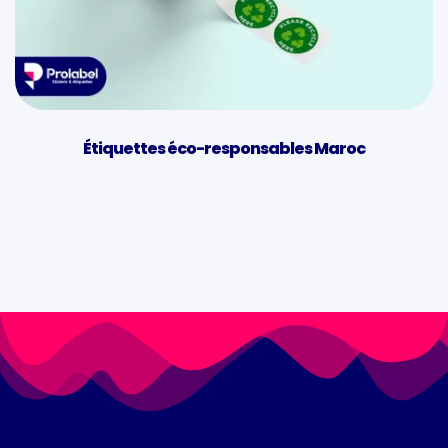
Étiquettes éco-responsables Maroc