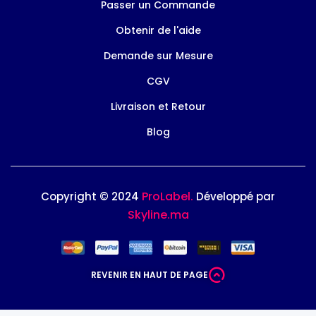
Passer un Commande
Obtenir de l'aide
Demande sur Mesure
CGV
Livraison et Retour
Blog
ProLabel.
Copyright © 2024
Développé par
Skyline.ma
REVENIR EN HAUT DE PAGE