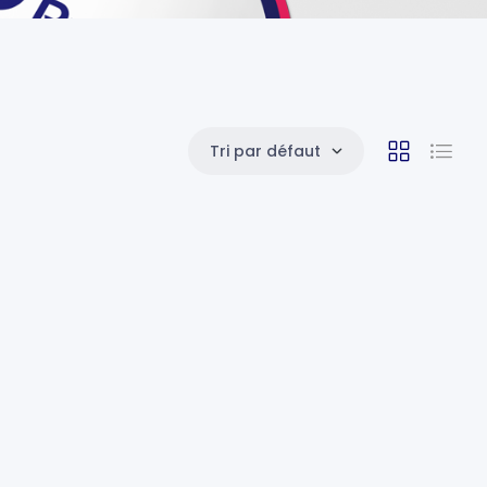
Tri par défaut