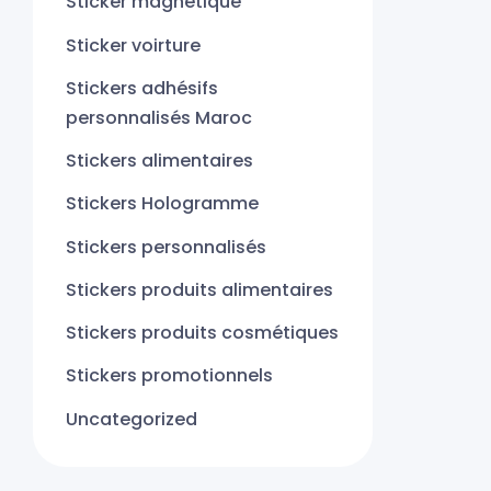
Sticker magnétique
Sticker voirture
Stickers adhésifs
personnalisés Maroc
Stickers alimentaires
Stickers Hologramme
Stickers personnalisés
Stickers produits alimentaires
Stickers produits cosmétiques
Stickers promotionnels
Uncategorized