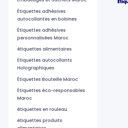
Étiq
Étiquettes adhésives
autocollantes en bobines
Étiquettes adhésives
personnalisées Maroc
étiquettes alimentaires
Etiquettes autocollants
Holographiques
Étiquettes Bouteille Maroc
Étiquettes éco-responsables
Maroc
étiquettes en rouleau
étiquettes produits