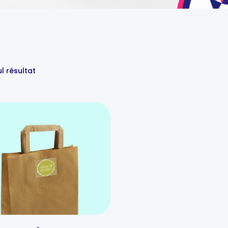
ul résultat