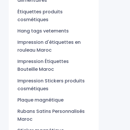
alimentaires
Étiquettes produits
cosmétiques
Hang tags vetements
Impression d'étiquettes en
rouleau Maroc
Impression Étiquettes
Bouteille Maroc
Impression Stickers produits
cosmétiques
Plaque magnétique
Rubans Satins Personnalisés
Maroc