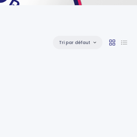
Tri par défaut