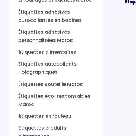
Étiq
Étiquettes adhésives
autocollantes en bobines
Étiquettes adhésives
personnalisées Maroc
étiquettes alimentaires
Etiquettes autocollants
Holographiques
Étiquettes Bouteille Maroc
Étiquettes éco-responsables
Maroc
étiquettes en rouleau
étiquettes produits