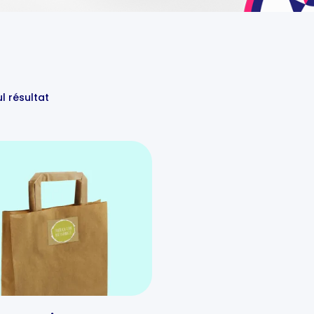
ul résultat