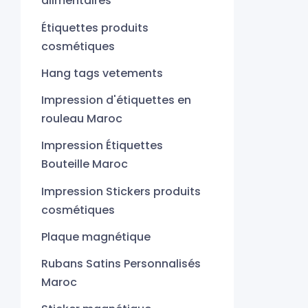
alimentaires
Étiquettes produits
cosmétiques
Hang tags vetements
Impression d'étiquettes en
rouleau Maroc
Impression Étiquettes
Bouteille Maroc
Impression Stickers produits
cosmétiques
Plaque magnétique
Rubans Satins Personnalisés
Maroc