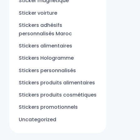
Sticker magnétique
Sticker voirture
Stickers adhésifs
personnalisés Maroc
Stickers alimentaires
Stickers Hologramme
Stickers personnalisés
Stickers produits alimentaires
Stickers produits cosmétiques
Stickers promotionnels
Uncategorized