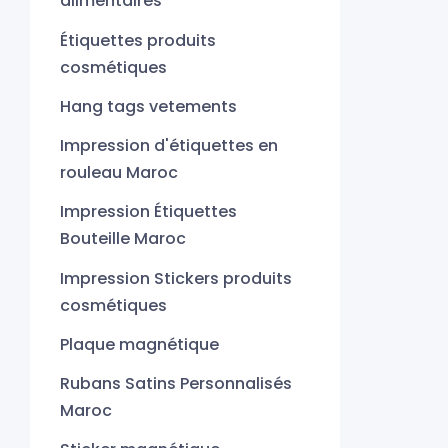
alimentaires
Étiquettes produits
cosmétiques
Hang tags vetements
Impression d'étiquettes en
rouleau Maroc
Impression Étiquettes
Bouteille Maroc
Impression Stickers produits
cosmétiques
Plaque magnétique
Rubans Satins Personnalisés
Maroc