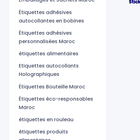
Stic
Étiquettes adhésives
autocollantes en bobines
Étiquettes adhésives
personnalisées Maroc
étiquettes alimentaires
Etiquettes autocollants
Holographiques
Étiquettes Bouteille Maroc
Étiquettes éco-responsables
Maroc
étiquettes en rouleau
étiquettes produits