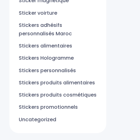
Sticker magnétique
Sticker voirture
Stickers adhésifs
personnalisés Maroc
Stickers alimentaires
Stickers Hologramme
Stickers personnalisés
Stickers produits alimentaires
Stickers produits cosmétiques
Stickers promotionnels
Uncategorized