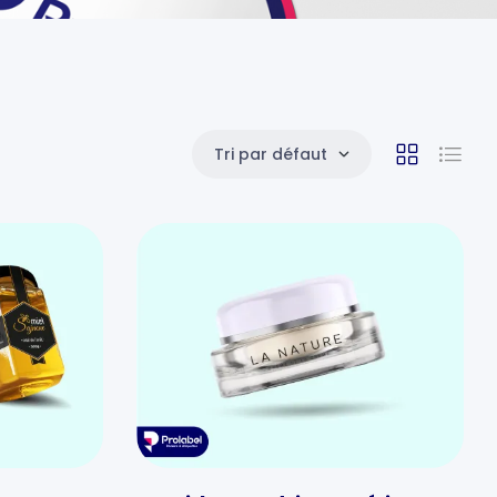
Tri par défaut