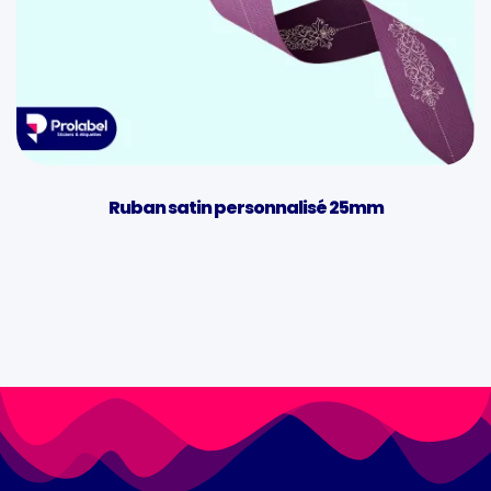
Ruban satin personnalisé 25mm