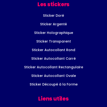
Les stickers
Sticker Doré
Sticker Argenté
Sticker Holographique
Sticker Transparent
Sticker Autocollant Rond
Sticker Autocollant Carré
Sticker Autocollant Rectangulaire
Sticker Autocollant Ovale
Sticker Découpé à la Forme
Liens utiles