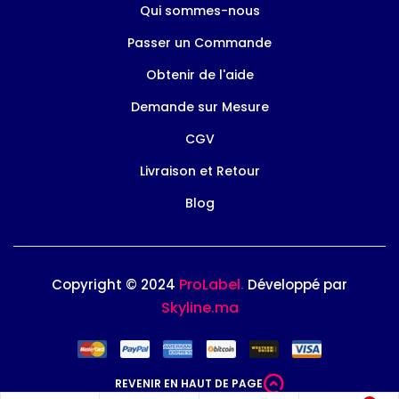
Qui sommes-nous
Passer un Commande
Obtenir de l'aide
Demande sur Mesure
CGV
Livraison et Retour
Blog
ProLabel.
Copyright © 2024
Développé par
Skyline.ma
REVENIR EN HAUT DE PAGE