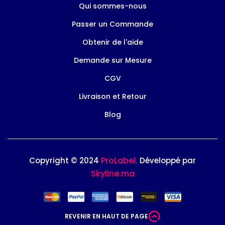
Qui sommes-nous
Passer un Commande
Obtenir de l'aide
Demande sur Mesure
CGV
Livraison et Retour
Blog
ProLabel.
Copyright © 2024
Développé par
Skyline.ma
REVENIR EN HAUT DE PAGE