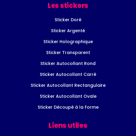
Les stickers
Sticker Doré
Sticker Argenté
Sticker Holographique
Sticker Transparent
Sticker Autocollant Rond
Sticker Autocollant Carré
Sticker Autocollant Rectangulaire
Sticker Autocollant Ovale
Sticker Découpé à la Forme
Liens utiles