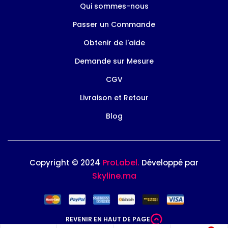
Qui sommes-nous
Passer un Commande
Obtenir de l'aide
Demande sur Mesure
CGV
Livraison et Retour
Blog
ProLabel.
Copyright © 2024
Développé par
Skyline.ma
REVENIR EN HAUT DE PAGE