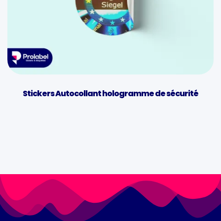
Stickers Autocollant hologramme de sécurité