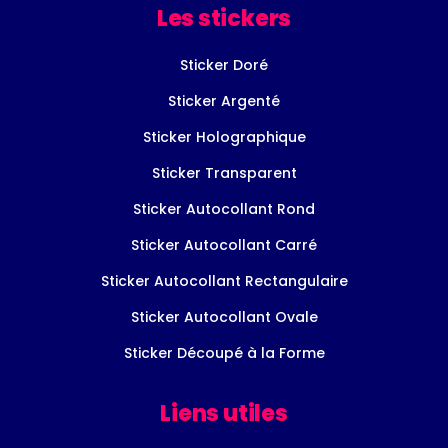
Les stickers
Sticker Doré
Sticker Argenté
Sticker Holographique
Sticker Transparent
Sticker Autocollant Rond
Sticker Autocollant Carré
Sticker Autocollant Rectangulaire
Sticker Autocollant Ovale
Sticker Découpé à la Forme
Liens utiles