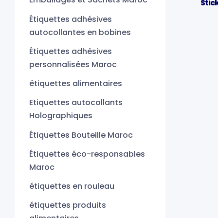
Stic
Étiquettes adhésives
autocollantes en bobines
Étiquettes adhésives
personnalisées Maroc
étiquettes alimentaires
Etiquettes autocollants
Holographiques
Étiquettes Bouteille Maroc
Étiquettes éco-responsables
Maroc
étiquettes en rouleau
étiquettes produits