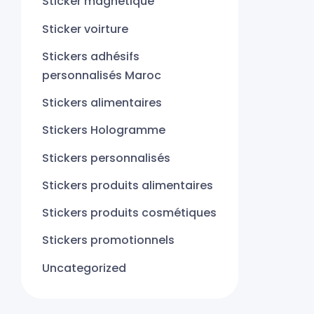
Sticker magnétique
Sticker voirture
Stickers adhésifs
personnalisés Maroc
Stickers alimentaires
Stickers Hologramme
Stickers personnalisés
Stickers produits alimentaires
Stickers produits cosmétiques
Stickers promotionnels
Uncategorized