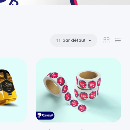
Tri par défaut