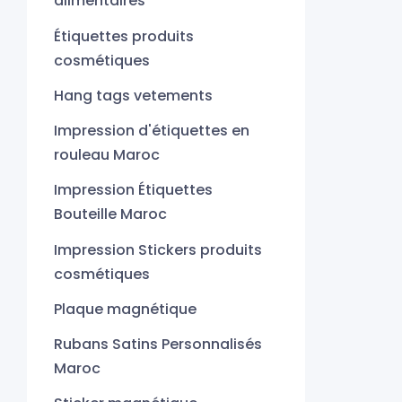
alimentaires
Étiquettes produits
cosmétiques
Hang tags vetements
Impression d'étiquettes en
rouleau Maroc
Impression Étiquettes
Bouteille Maroc
Impression Stickers produits
cosmétiques
Plaque magnétique
Rubans Satins Personnalisés
Maroc