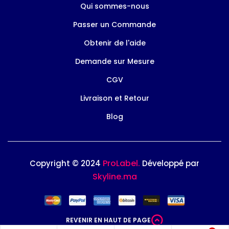
Qui sommes-nous
Passer un Commande
Obtenir de l'aide
Demande sur Mesure
CGV
Livraison et Retour
Blog
ProLabel.
Copyright © 2024
Développé par
Skyline.ma
REVENIR EN HAUT DE PAGE