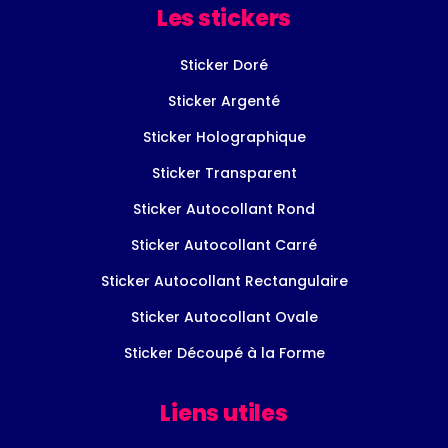
Les stickers
Sticker Doré
Sticker Argenté
Sticker Holographique
Sticker Transparent
Sticker Autocollant Rond
Sticker Autocollant Carré
Sticker Autocollant Rectangulaire
Sticker Autocollant Ovale
Sticker Découpé à la Forme
Liens utiles