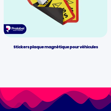
Stickers plaque magnétique pour véhicules