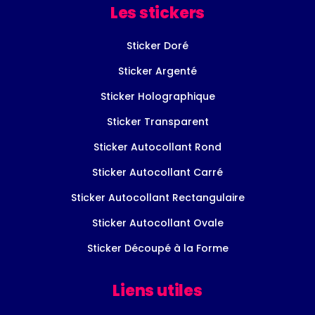
Les stickers
Sticker Doré
Sticker Argenté
Sticker Holographique
Sticker Transparent
Sticker Autocollant Rond
Sticker Autocollant Carré
Sticker Autocollant Rectangulaire
Sticker Autocollant Ovale
Sticker Découpé à la Forme
Liens utiles