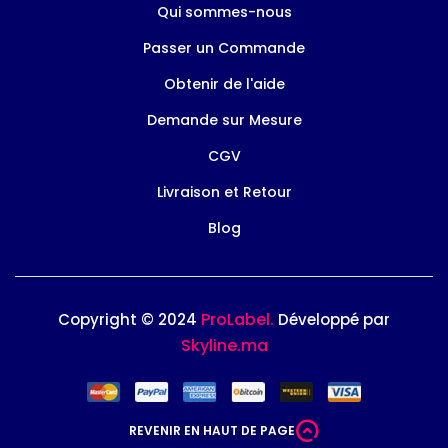
Qui sommes-nous
Passer un Commande
Obtenir de l'aide
Demande sur Mesure
CGV
Livraison et Retour
Blog
ProLabel.
Copyright © 2024
Développé par
Skyline.ma
REVENIR EN HAUT DE PAGE