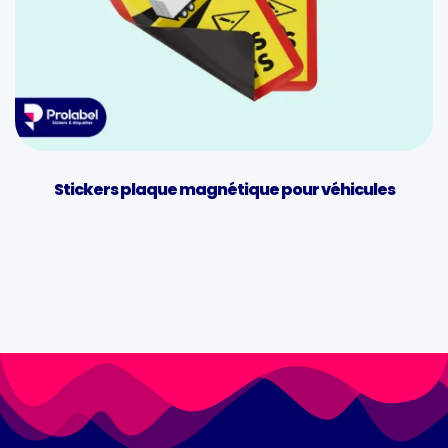
Stickers plaque magnétique pour véhicules