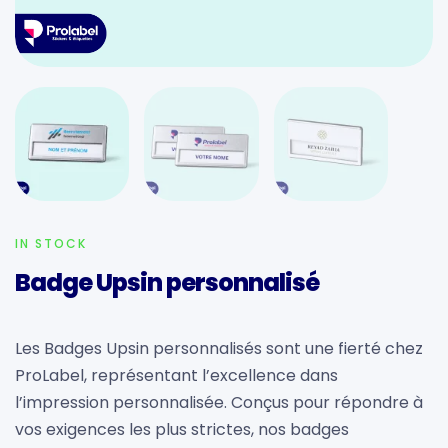
IN STOCK
Badge Upsin personnalisé
Les Badges Upsin personnalisés sont une fierté chez
ProLabel, représentant l’excellence dans
l’impression personnalisée. Conçus pour répondre à
vos exigences les plus strictes, nos badges