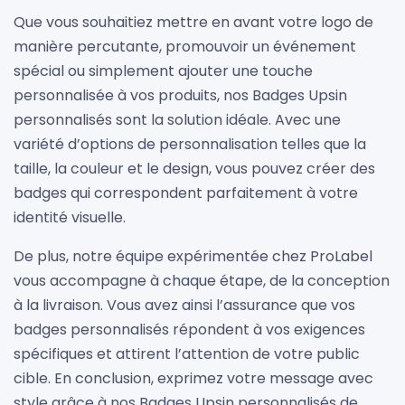
Que vous souhaitiez mettre en avant votre logo de
manière percutante, promouvoir un événement
spécial ou simplement ajouter une touche
personnalisée à vos produits, nos Badges Upsin
personnalisés sont la solution idéale. Avec une
variété d’options de personnalisation telles que la
taille, la couleur et le design, vous pouvez créer des
badges qui correspondent parfaitement à votre
identité visuelle.
De plus, notre équipe expérimentée chez ProLabel
vous accompagne à chaque étape, de la conception
à la livraison. Vous avez ainsi l’assurance que vos
badges personnalisés répondent à vos exigences
spécifiques et attirent l’attention de votre public
cible. En conclusion, exprimez votre message avec
style grâce à nos Badges Upsin personnalisés de