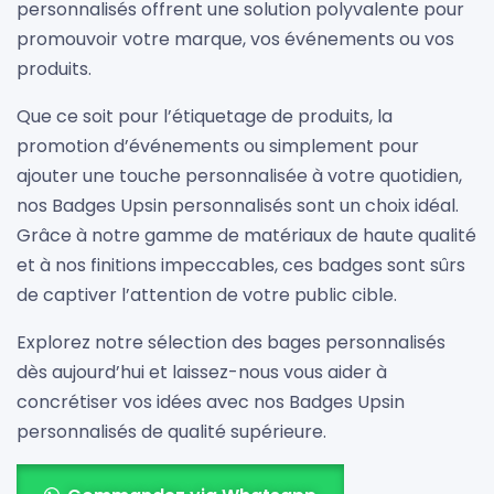
personnalisés offrent une solution polyvalente pour
promouvoir votre marque, vos événements ou vos
produits.
Que ce soit pour l’étiquetage de produits, la
promotion d’événements ou simplement pour
ajouter une touche personnalisée à votre quotidien,
nos Badges Upsin personnalisés sont un choix idéal.
Grâce à notre gamme de matériaux de haute qualité
et à nos finitions impeccables, ces badges sont sûrs
de captiver l’attention de votre public cible.
Explorez notre sélection des bages personnalisés
dès aujourd’hui et laissez-nous vous aider à
concrétiser vos idées avec nos Badges Upsin
personnalisés de qualité supérieure.