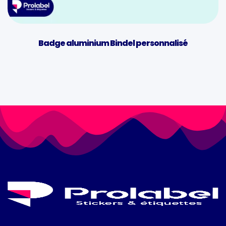
Badge aluminium Bindel personnalisé