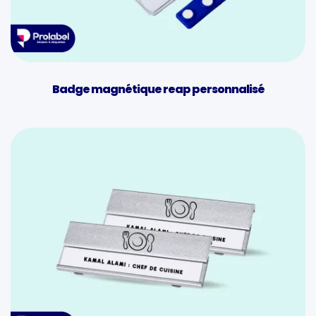
Badge magnétique reap personnalisé