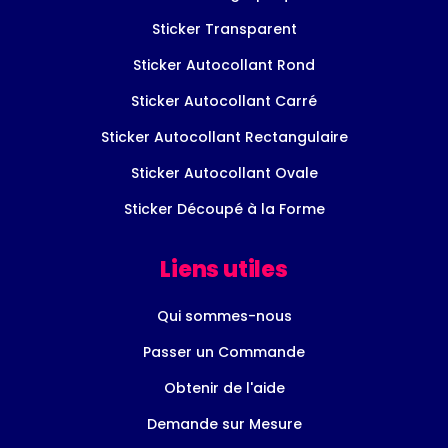
Sticker Transparent
Sticker Autocollant Rond
Sticker Autocollant Carré
Sticker Autocollant Rectangulaire
Sticker Autocollant Ovale
Sticker Découpé à la Forme
Liens utiles
Qui sommes-nous
Passer un Commande
Obtenir de l'aide
Demande sur Mesure