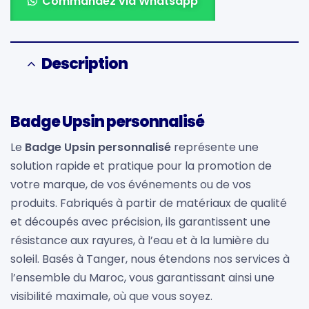
Commandez via Whatsapp
Description
Badge Upsin personnalisé
Le
Badge Upsin personnalisé
représente une
solution rapide et pratique pour la promotion de
votre marque, de vos événements ou de vos
produits. Fabriqués à partir de matériaux de qualité
et découpés avec précision, ils garantissent une
résistance aux rayures, à l’eau et à la lumière du
soleil. Basés à Tanger, nous étendons nos services à
l’ensemble du Maroc, vous garantissant ainsi une
visibilité maximale, où que vous soyez.