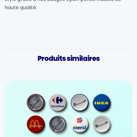
haute qualité.
Produits similaires