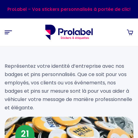
ProLabel – Vos stickers personnalisés à portée de clic!
Représentez votre identité d’entreprise avec nos
badges et pins personnalisés. Que ce soit pour vos
employés, vos clients ou vos événements, nos
badges et pins sur mesure sont là pour vous aider à
véhiculer votre message de manière professionnelle
et élégante.
21