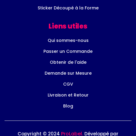
Sticker Découpé à la Forme
Liens utiles
Qui sommes-nous
Passer un Commande
Obtenir de l'aide
Demande sur Mesure
CGV
Livraison et Retour
Blog
ProLabel.
Copyright © 2024
Développé par