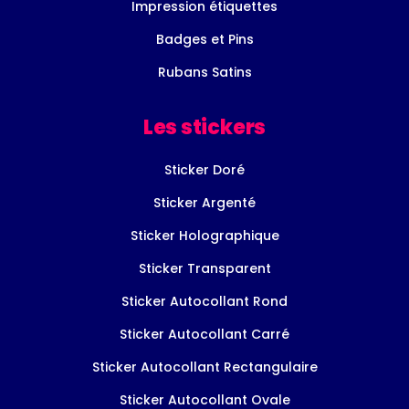
Impression étiquettes
Badges et Pins
Rubans Satins
Les stickers
Sticker Doré
Sticker Argenté
Sticker Holographique
Sticker Transparent
Sticker Autocollant Rond
Sticker Autocollant Carré
Sticker Autocollant Rectangulaire
Sticker Autocollant Ovale